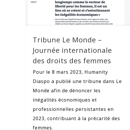
internationale des droits des femmes
Tribune Le Monde –
Journée internationale
des droits des femmes
Pour le 8 mars 2023, Humanity
Diaspo a publié une tribune dans Le
Monde afin de dénoncer les
inégalités économiques et
professionnelles persistantes en
2023, contribuant à la précarité des
femmes.