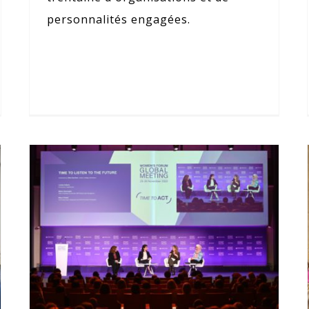
personnalités engagées.
Women’s Forum 2022