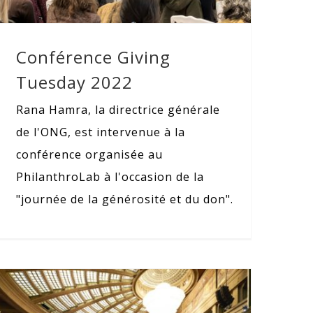
Conférence Giving
Tuesday 2022
Rana Hamra, la directrice générale
de l'ONG, est intervenue à la
conférence organisée au
PhilanthroLab à l'occasion de la
"journée de la générosité et du don".