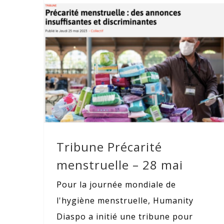
Tribune Précarité menstruelle – 28
mai
Tribune Précarité
menstruelle – 28 mai
Pour la journée mondiale de
l'hygiène menstruelle, Humanity
Diaspo a initié une tribune pour