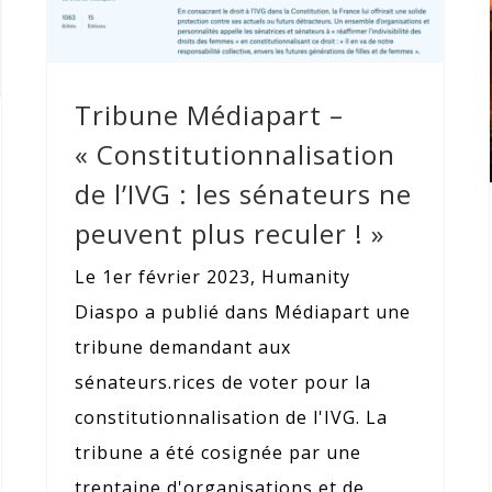
! »
Tribune Médiapart –
« Constitutionnalisation
de l’IVG : les sénateurs ne
peuvent plus reculer ! »
Le 1er février 2023, Humanity
Diaspo a publié dans Médiapart une
tribune demandant aux
sénateurs.rices de voter pour la
constitutionnalisation de l'IVG. La
tribune a été cosignée par une
trentaine d'organisations et de