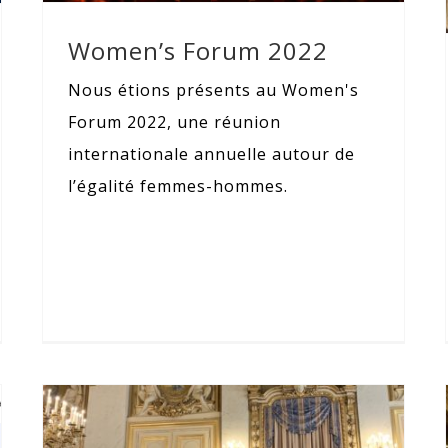
Women’s Forum 2022
Nous étions présents au Women's
Forum 2022, une réunion
internationale annuelle autour de
l’égalité femmes-hommes.