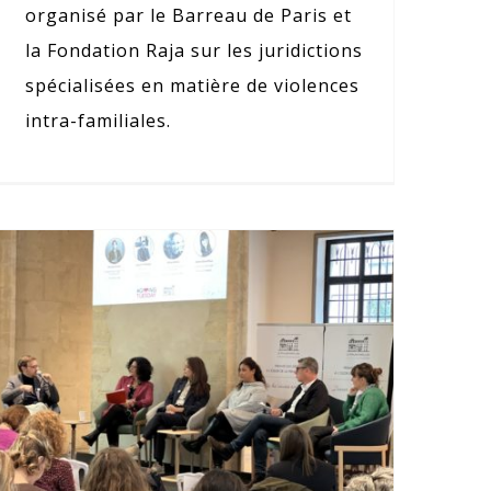
organisé par le Barreau de Paris et
la Fondation Raja sur les juridictions
spécialisées en matière de violences
intra-familiales.
Conférence Giving Tuesday 2022