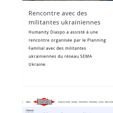
Rencontre avec des
militantes ukrainiennes
Humanity Diaspo a assisté à une
rencontre organisée par le Planning
Familial avec des militantes
ukrainiennes du réseau SEMA
Ukraine.