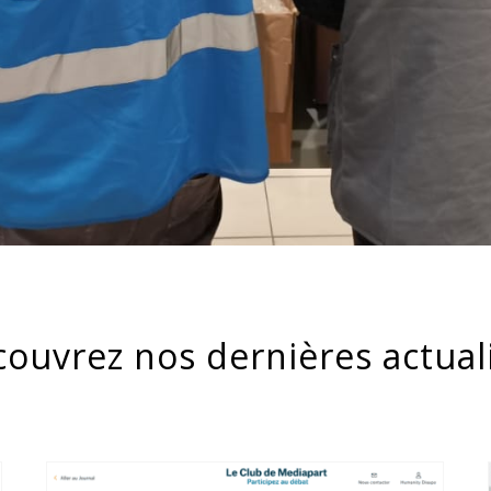
ouvrez nos dernières actual