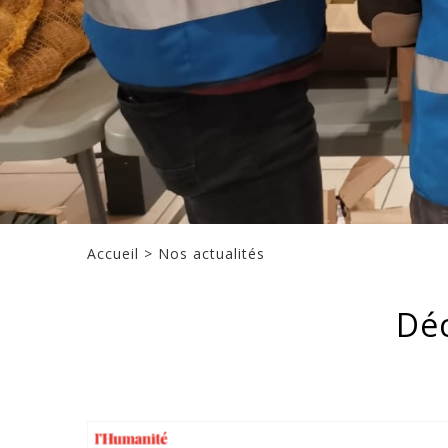
Accueil
>
Nos actualités
Déc