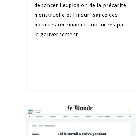
dénoncer l'explosion de la précarité
menstruelle et l'insuffisance des
mesures récemment annoncées par
le gouvernement.
Tribune Le Monde – Journée