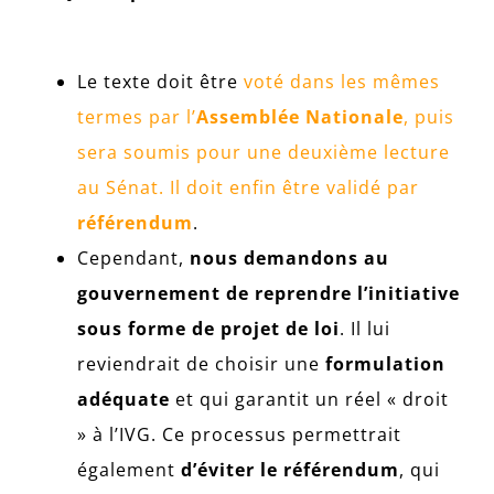
Le texte doit être
voté dans les mêmes
termes par l’
Assemblée Nationale
, puis
sera soumis pour une deuxième lecture
au Sénat. Il doit enfin être validé par
référendum
.
Cependant,
nous demandons au
gouvernement de reprendre l’initiative
sous forme de projet de loi
. Il lui
reviendrait de choisir une
formulation
adéquate
et qui garantit un réel « droit
» à l’IVG. Ce processus permettrait
également
d’éviter le référendum
, qui