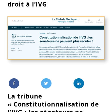
droit à l’IVG
La tribune
« Constitutionnalisation de