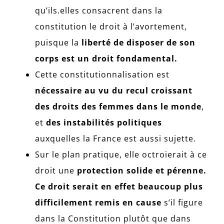
qu’ils.elles consacrent dans la
constitution le droit à l’avortement,
puisque la
liberté de disposer de son
corps est un droit fondamental.
Cette constitutionnalisation est
nécessaire au vu du recul croissant
des droits des femmes dans le monde
,
et
des instabilités politiques
auxquelles la France est aussi sujette.
Sur le plan pratique, elle octroierait à ce
droit une
protection solide et pérenne.
Ce droit serait en effet beaucoup plus
difficilement remis en cause
s’il figure
dans la Constitution plutôt que dans