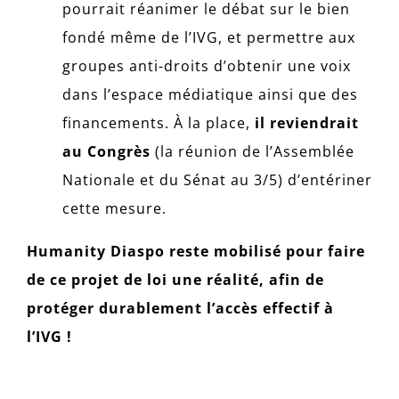
pourrait réanimer le débat sur le bien
fondé même de l’IVG, et permettre aux
groupes anti-droits d’obtenir une voix
dans l’espace médiatique ainsi que des
financements. À la place,
il reviendrait
au Congrès
(la réunion de l’Assemblée
Nationale et du Sénat au 3/5) d’entériner
cette mesure.
Humanity Diaspo reste mobilisé pour faire
de ce projet de loi une réalité, afin de
protéger durablement l’accès effectif à
l’IVG !