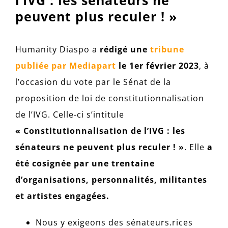
l’IVG : les sénateurs ne
peuvent plus reculer ! »
Humanity Diaspo a
rédigé une
tribune
publiée par Mediapart
le 1er février 2023
, à
l’occasion du vote par le Sénat de la
proposition de loi de constitutionnalisation
de l’IVG. Celle-ci s’intitule
« Constitutionnalisation de l’IVG : les
sénateurs ne peuvent plus reculer ! »
. Elle
a
été cosignée par une trentaine
d’organisations, personnalités, militantes
et artistes engagées.
Nous y exigeons des sénateurs.rices