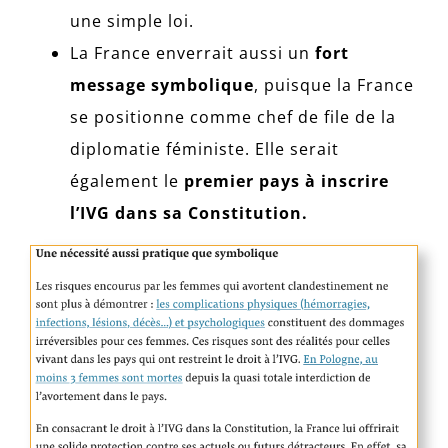
une simple loi.
La France enverrait aussi un
fort
message symbolique
, puisque la France
se positionne comme chef de file de la
diplomatie féministe. Elle serait
également le
premier pays à inscrire
l’IVG dans sa Constitution.