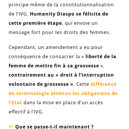
principe même de la constitutionnalisation
de l’IVG.
Humanity Diaspo se félicite de
cette première étape
, qui envoie un
message fort pour les droits des femmes.
Cependant, un amendement a eu pour
conséquence de consacrer la «
liberté de la
femme de mettre fin à sa grossesse
»,
contrairement au « droit à l’interruption
volontaire de grossesse »
. Cette
différence
de terminologie atténue les obligations de
l’Etat
dans la mise en place d’un accès
effectif à l’IVG.
Que se passe-t-il maintenant ?