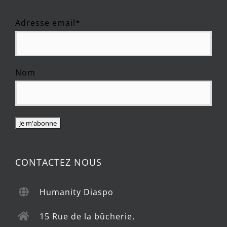
Adresse email*
Nom
CONTACTEZ NOUS
Humanity Diaspo
15 Rue de la bûcherie,