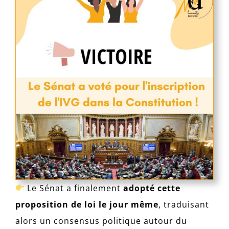
Le Sénat a finalement
adopté cette
proposition de loi le jour même
, traduisant
alors un consensus politique autour du