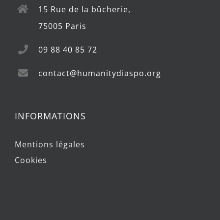
15 Rue de la bûcherie,
75005 Paris
09 88 40 85 72
contact@humanitydiaspo.org
INFORMATIONS
Mentions légales
Cookies