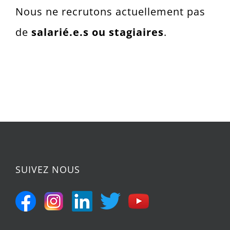
Nous ne recrutons actuellement pas
de
salarié.e.s ou stagiaires
.
SUIVEZ NOUS