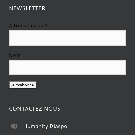
NEWSLETTER
Adresse email*
Nom
CONTACTEZ NOUS
Humanity Diaspo