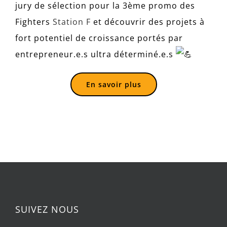
jury de sélection pour la 3ème promo des
Fighters
Station F
et découvrir des projets à
fort potentiel de croissance portés par
entrepreneur.e.s ultra déterminé.e.s
En savoir plus
SUIVEZ NOUS