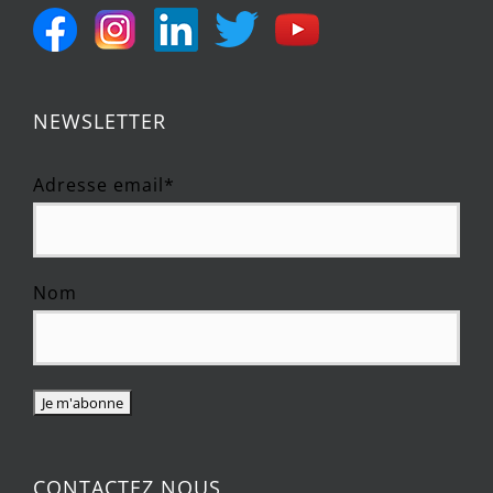
NEWSLETTER
Adresse email*
Nom
CONTACTEZ NOUS