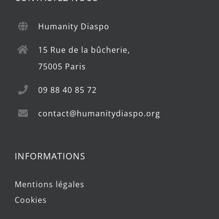
Humanity Diaspo
15 Rue de la bûcherie,
75005 Paris
09 88 40 85 72
contact@humanitydiaspo.org
INFORMATIONS
Mentions légales
Cookies