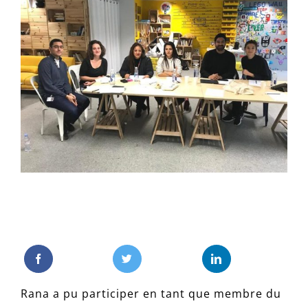
l'image
agrandie
Rana a pu participer en tant que membre du