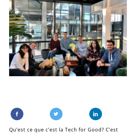
l'image
agrandie
Qu’est ce que c’est la Tech for Good? C’est