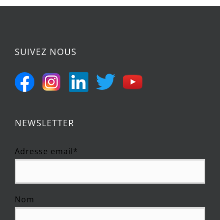
SUIVEZ NOUS
NEWSLETTER
Adresse email*
Nom