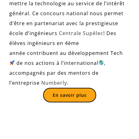
mettre la technologie au service de l’intérêt
général. Ce concours national nous permet
d’être en partenariat avec la prestigieuse
école d’ingénieurs
Centrale Supélec
! Des
élèves ingénieurs en 4ème
année contribuent au développement Tech
de nos actions à l’international
,
accompagnés par des mentors de
l’entreprise
Numberly
.
En savoir plus