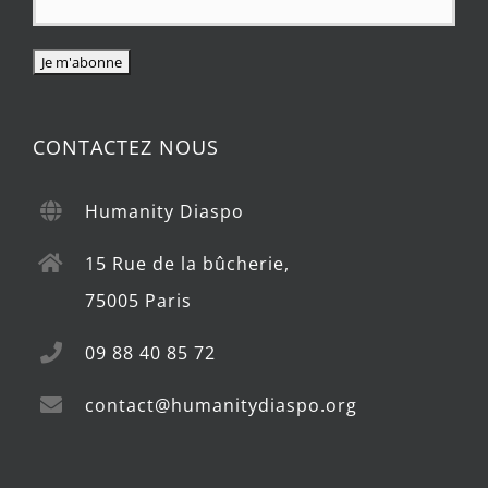
CONTACTEZ NOUS
Humanity Diaspo
15 Rue de la bûcherie,
75005 Paris
09 88 40 85 72
contact@humanitydiaspo.org