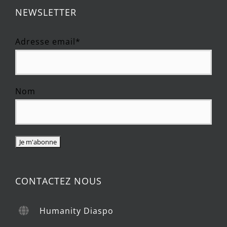
NEWSLETTER
Adresse email*
Nom
CONTACTEZ NOUS
Humanity Diaspo