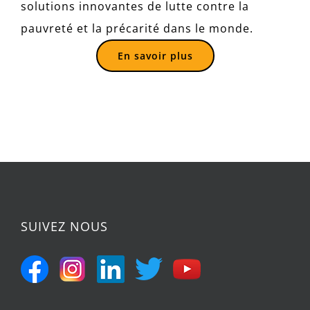
solutions innovantes de lutte contre la
pauvreté et la précarité dans le monde.
En savoir plus
SUIVEZ NOUS