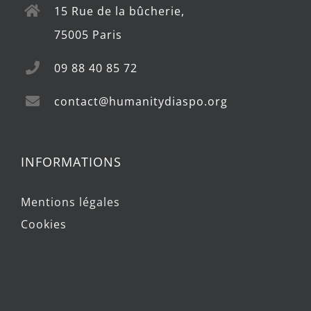
15 Rue de la bûcherie,
75005 Paris
09 88 40 85 72
contact@humanitydiaspo.org
INFORMATIONS
Mentions légales
Cookies