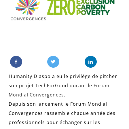
l'image
agrandie
Humanity Diaspo a eu le privilège de pitcher
son projet TechForGood durant le
Forum
Mondial Convergences
.
Depuis son lancement le Forum Mondial
Convergences rassemble chaque année des
professionnels pour échanger sur les